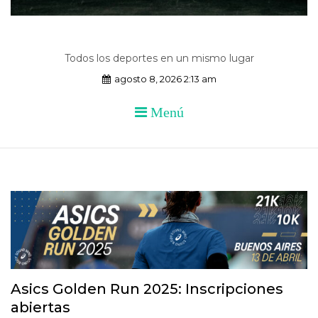
Todos los deportes en un mismo lugar
agosto 8, 2026 2:13 am
Menú
Asics Golden Run 2025: Inscripciones
abiertas