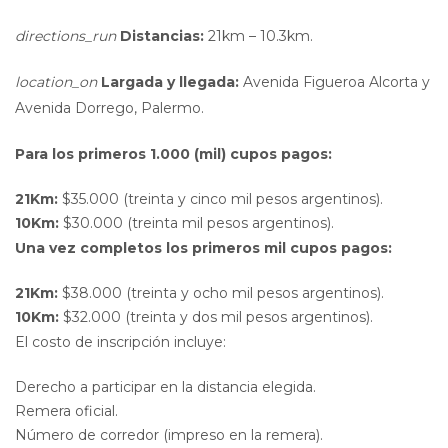
directions_run
Distancias:
21km – 10.3km.
location_on
Largada y llegada:
Avenida Figueroa Alcorta y
Avenida Dorrego, Palermo.
Para los primeros 1.000 (mil) cupos pagos:
21Km:
$35.000 (treinta y cinco mil pesos argentinos).
10Km:
$30.000 (treinta mil pesos argentinos).
Una vez completos los primeros mil cupos pagos:
21Km:
$38.000 (treinta y ocho mil pesos argentinos).
10Km:
$32.000 (treinta y dos mil pesos argentinos).
El costo de inscripción incluye:
Derecho a participar en la distancia elegida.
Remera oficial.
Número de corredor (impreso en la remera).