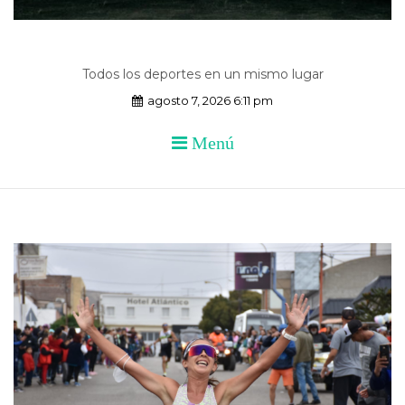
Todos los deportes en un mismo lugar
agosto 7, 2026 6:11 pm
Menú