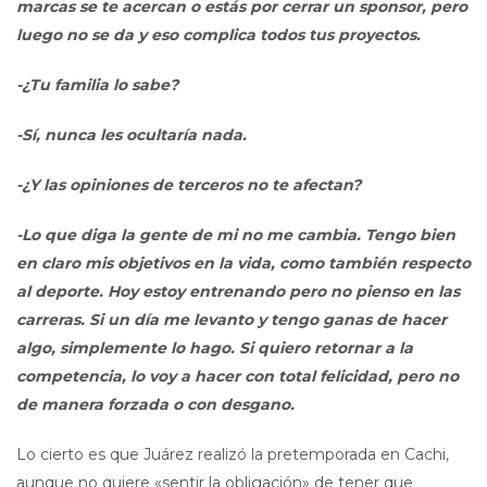
marcas se te acercan o estás por cerrar un sponsor, pero
luego no se da y eso complica todos tus proyectos.
-¿Tu familia lo sabe?
-Sí, nunca les ocultaría nada.
-¿Y las opiniones de terceros no te afectan?
-Lo que diga la gente de mi no me cambia. Tengo bien
en claro mis objetivos en la vida, como también respecto
al deporte. Hoy estoy entrenando pero no pienso en las
carreras. Si un día me levanto y tengo ganas de hacer
algo, simplemente lo hago. Si quiero retornar a la
competencia, lo voy a hacer con total felicidad, pero no
de manera forzada o con desgano.
Lo cierto es que Juárez realizó la pretemporada en Cachi,
aunque no quiere «sentir la obligación» de tener que