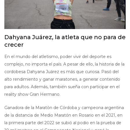
Dahyana Juárez, la atleta que no para de
crecer
En el mundo del atletismo, poder vivir del deporte es
complejo, no importa el país. A pesar de ello, la historia de la
cordobesa Dahyana Juárez es más que curiosa. Pasó del
alto rendimiento y ganar maratones, a generar contenido
para adultos. Además, también sueña con participar en el
reality show Gran Hermano.
Ganadora de la Maratón de Córdoba y campeona argentina
de la distancia de Medio Maratón en Rosario en el 2021, en
la primera parte del 2022 se subió al podio en la prueba de