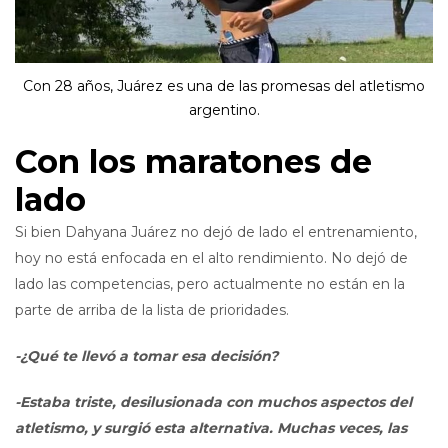
Con 28 años, Juárez es una de las promesas del atletismo
argentino.
Con los maratones de
lado
Si bien Dahyana Juárez no dejó de lado el entrenamiento,
hoy no está enfocada en el alto rendimiento. No dejó de
lado las competencias, pero actualmente no están en la
parte de arriba de la lista de prioridades.
-¿Qué te llevó a tomar esa decisión?
-Estaba triste, desilusionada con muchos aspectos del
atletismo, y surgió esta alternativa. Muchas veces, las