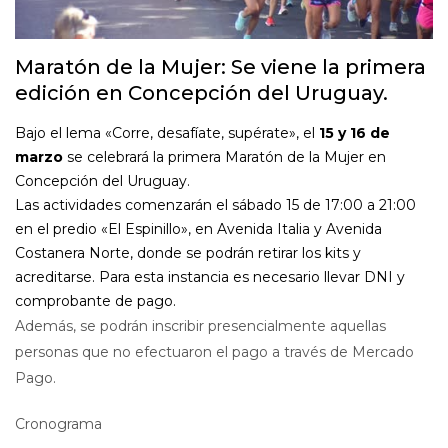
Maratón de la Mujer: Se viene la primera
edición en Concepción del Uruguay.
Bajo el lema «Corre, desafíate, supérate», el
15 y 16 de
marzo
se celebrará la primera Maratón de la Mujer en
Concepción del Uruguay.
Las actividades comenzarán el sábado 15 de 17:00 a 21:00
en el predio «El Espinillo», en Avenida Italia y Avenida
Costanera Norte, donde se podrán retirar los kits y
acreditarse. Para esta instancia es necesario llevar DNI y
comprobante de pago.
Además, se podrán inscribir presencialmente aquellas
personas que no efectuaron el pago a través de Mercado
Pago.
Cronograma