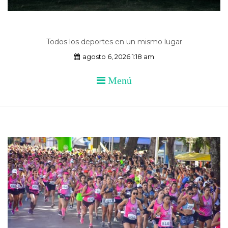
Todos los deportes en un mismo lugar
agosto 6, 2026 1:18 am
Menú