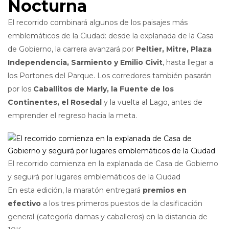
Nocturna
El recorrido combinará algunos de los paisajes más
emblemáticos de la Ciudad: desde la explanada de la Casa
de Gobierno, la carrera avanzará por
Peltier, Mitre, Plaza
Independencia, Sarmiento y Emilio Civit
, hasta llegar a
los Portones del Parque. Los corredores también pasarán
por los
Caballitos de Marly, la Fuente de los
Continentes, el Rosedal
y la vuelta al Lago, antes de
emprender el regreso hacia la meta.
El recorrido comienza en la explanada de Casa de Gobierno
y seguirá por lugares emblemáticos de la Ciudad
En esta edición, la maratón entregará
premios en
efectivo
a los tres primeros puestos de la clasificación
general (categoría damas y caballeros) en la distancia de