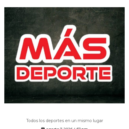
Todos los deportes en un mismo lugar
agosto 7, 2026 4:57 pm