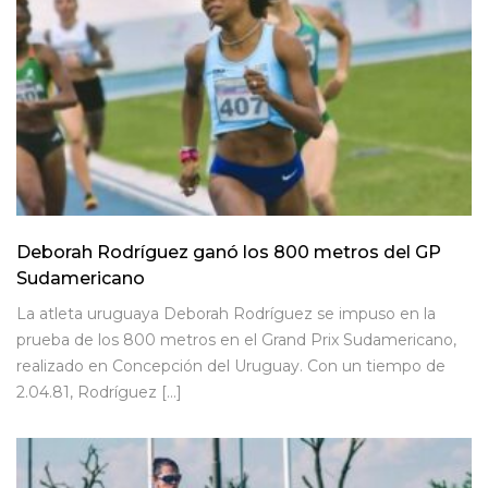
Deborah Rodríguez ganó los 800 metros del GP
Sudamericano
La atleta uruguaya Deborah Rodríguez se impuso en la
prueba de los 800 metros en el Grand Prix Sudamericano,
realizado en Concepción del Uruguay. Con un tiempo de
2.04.81, Rodríguez […]