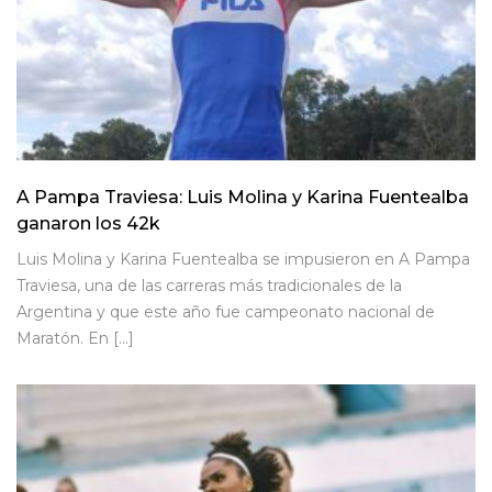
A Pampa Traviesa: Luis Molina y Karina Fuentealba
ganaron los 42k
Luis Molina y Karina Fuentealba se impusieron en A Pampa
Traviesa, una de las carreras más tradicionales de la
Argentina y que este año fue campeonato nacional de
Maratón. En […]