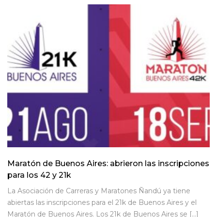
Maratón de Buenos Aires: abrieron las inscripciones
para los 42 y 21k
La Asociación de Carreras y Maratones Ñandú ya tiene
abiertas las inscripciones para el 21k de Buenos Aires y el
Maratón de Buenos Aires. Los 21k de Buenos Aires se […]