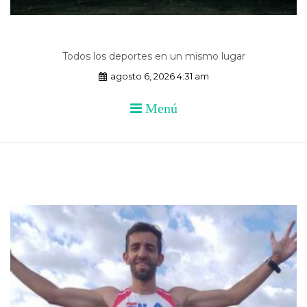
Todos los deportes en un mismo lugar
agosto 6, 2026 4:31 am
Menú