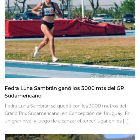
Fedra Luna Sambrán ganó los 3000 mts del GP
Sudamericano
Fedra Luna Sambrán se quedó con los 3000 metros del
Grand Prix Sudamericano, en Concepción del Uruguay. En
un gran nivel y luego de alcanzar el tercer lugar en los […]