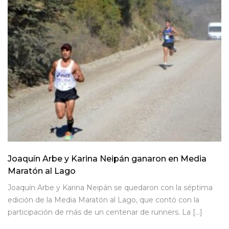
Joaquín Arbe y Karina Neipán ganaron en Media
Maratón al Lago
Joaquín Arbe y Karina Neipán se quedaron con la séptima
edición de la Media Maratón al Lago, que contó con la
participación de más de un centenar de runners. La […]