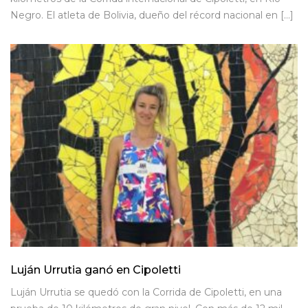
Negro. El atleta de Bolivia, dueño del récord nacional en […]
Luján Urrutia ganó en Cipoletti
Luján Urrutia se quedó con la Corrida de Cipoletti, en una