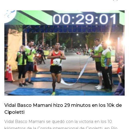
Vidal Basco Mamani hizo 29 minutos en los 10k de
Cipoletti
Vidal Basco Mamani se quedó con la victoria en los 10
kilómetros de la Corrida internacional de Cipoletti, en Río