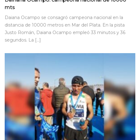
mts
Daiana Ocampo se consagró campeona nacional en la
distancia de 10000 metros en Mar del Plata. En la pista
Justo Román, Daiana Ocampo empleó 33 minutos y 36
segundos. La […]