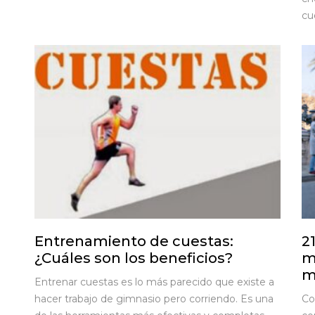
cu
Entrenamiento de cuestas:
2
¿Cuáles son los beneficios?
m
m
Entrenar cuestas es lo más parecido que existe a
hacer trabajo de gimnasio pero corriendo. Es una
Co