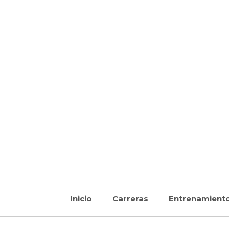
Inicio
Carreras
Entrenamient