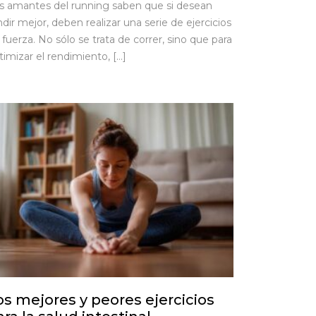
s amantes del running saben que si desean
ndir mejor, deben realizar una serie de ejercicios
 fuerza. No sólo se trata de correr, sino que para
timizar el rendimiento, […]
os mejores y peores ejercicios