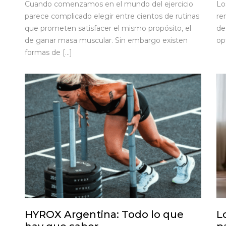
Cuando comenzamos en el mundo del ejercicio
Lo
parece complicado elegir entre cientos de rutinas
re
que prometen satisfacer el mismo propósito, el
de
de ganar masa muscular. Sin embargo existen
op
formas de […]
HYROX Argentina: Todo lo que
L